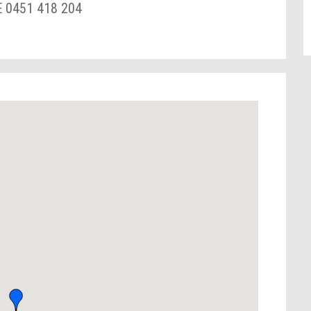
E 0451 418 204