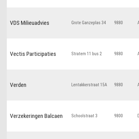
VDS Milieuadvies
Grote Ganzeplas 34
9880
Vectis Participaties
Stratem 11 bus 2
9880
Verden
Lentakkerstraat 15A
9880
Verzekeringen Balcaen
Schoolstraat 3
9800