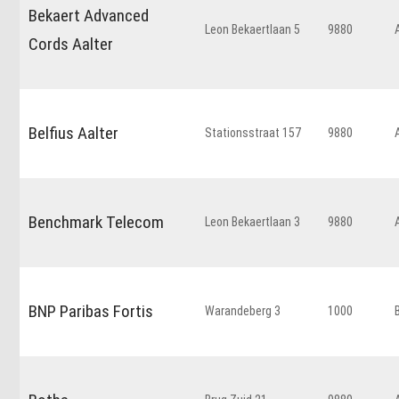
Bekaert Advanced
Leon Bekaertlaan 5
9880
Cords Aalter
Belfius Aalter
Stationsstraat 157
9880
Benchmark Telecom
Leon Bekaertlaan 3
9880
BNP Paribas Fortis
Warandeberg 3
1000