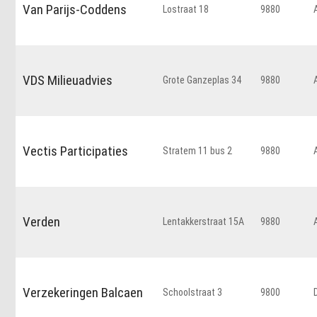
Van Parijs-Coddens
Lostraat 18
9880
VDS Milieuadvies
Grote Ganzeplas 34
9880
Vectis Participaties
Stratem 11 bus 2
9880
Verden
Lentakkerstraat 15A
9880
Verzekeringen Balcaen
Schoolstraat 3
9800