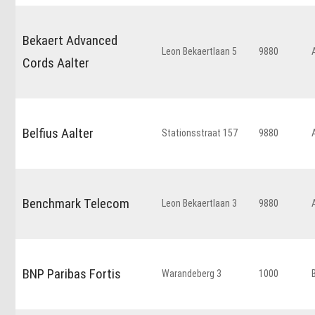
Bekaert Advanced
Leon Bekaertlaan 5
9880
Cords Aalter
Belfius Aalter
Stationsstraat 157
9880
Benchmark Telecom
Leon Bekaertlaan 3
9880
BNP Paribas Fortis
Warandeberg 3
1000