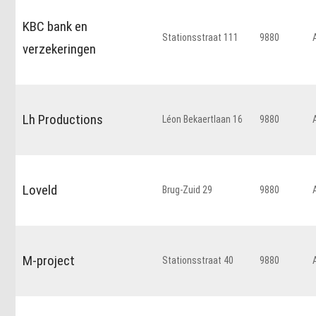
KBC bank en
Stationsstraat 111
9880
verzekeringen
Lh Productions
Léon Bekaertlaan 16
9880
Loveld
Brug-Zuid 29
9880
M-project
Stationsstraat 40
9880