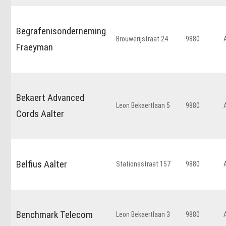
Begrafenisonderneming
Brouwerijstraat 24
9880
Fraeyman
Bekaert Advanced
Leon Bekaertlaan 5
9880
Cords Aalter
Belfius Aalter
Stationsstraat 157
9880
Benchmark Telecom
Leon Bekaertlaan 3
9880