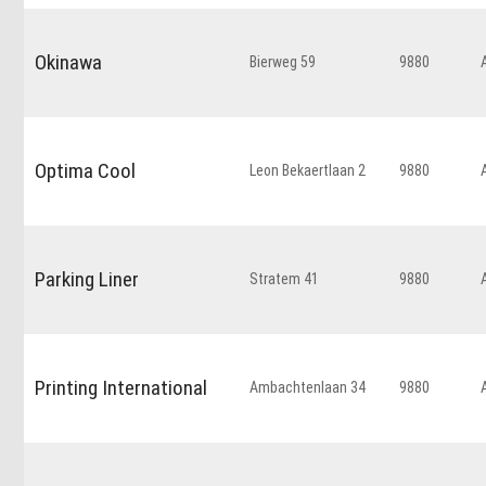
Okinawa
Bierweg 59
9880
Optima Cool
Leon Bekaertlaan 2
9880
Parking Liner
Stratem 41
9880
Printing International
Ambachtenlaan 34
9880