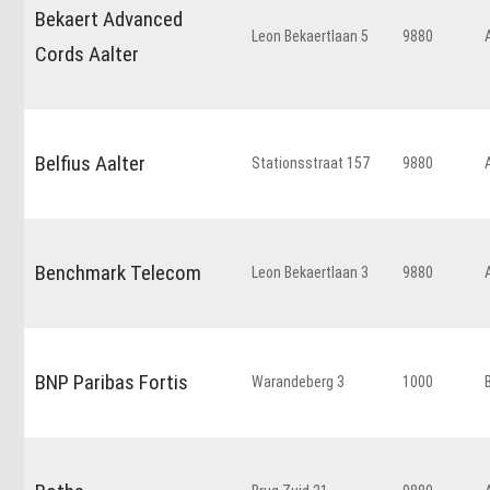
Bekaert Advanced
Leon Bekaertlaan 5
9880
Cords Aalter
Belfius Aalter
Stationsstraat 157
9880
Benchmark Telecom
Leon Bekaertlaan 3
9880
BNP Paribas Fortis
Warandeberg 3
1000