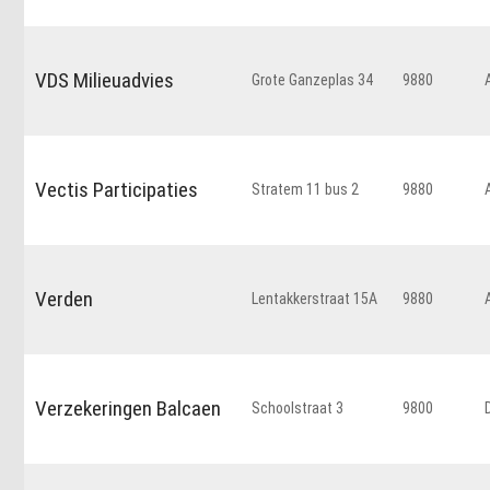
VDS Milieuadvies
Grote Ganzeplas 34
9880
Vectis Participaties
Stratem 11 bus 2
9880
Verden
Lentakkerstraat 15A
9880
Verzekeringen Balcaen
Schoolstraat 3
9800