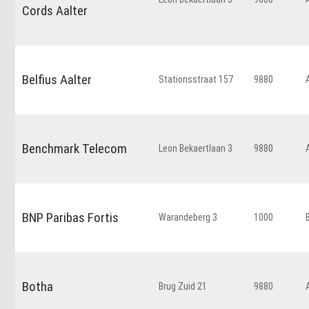
Cords Aalter
Belfius Aalter
Stationsstraat 157
9880
Benchmark Telecom
Leon Bekaertlaan 3
9880
BNP Paribas Fortis
Warandeberg 3
1000
Botha
Brug Zuid 21
9880