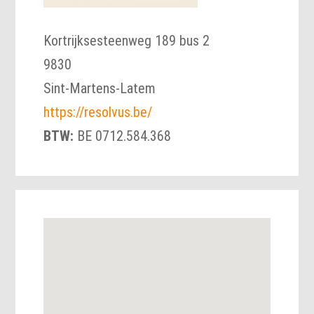
Kortrijksesteenweg 189 bus 2
9830
Sint-Martens-Latem
https://resolvus.be/
BTW:
BE 0712.584.368