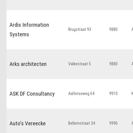
Ardis Information
Brugstraat 93
9880
Systems
Arks architecten
Valkestraat 5
9880
ASK DF Consultancy
Aalterseweg 64
9910
Auto's Vereecke
Bellemstraat 34
9990