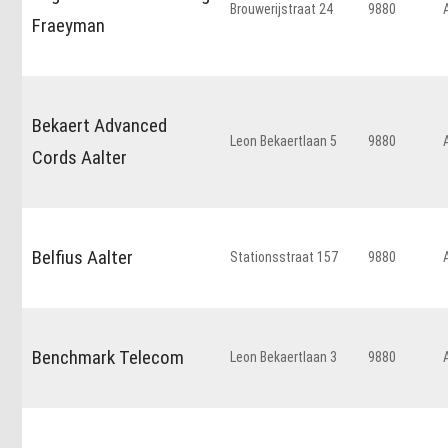
Brouwerijstraat 24
9880
Fraeyman
Bekaert Advanced
Leon Bekaertlaan 5
9880
Cords Aalter
Belfius Aalter
Stationsstraat 157
9880
Benchmark Telecom
Leon Bekaertlaan 3
9880