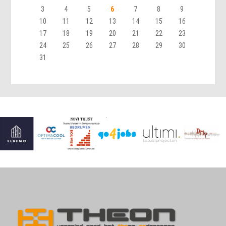
3
4
5
6
7
8
9
10
11
12
13
14
15
16
17
18
19
20
21
22
23
24
25
26
27
28
29
30
31