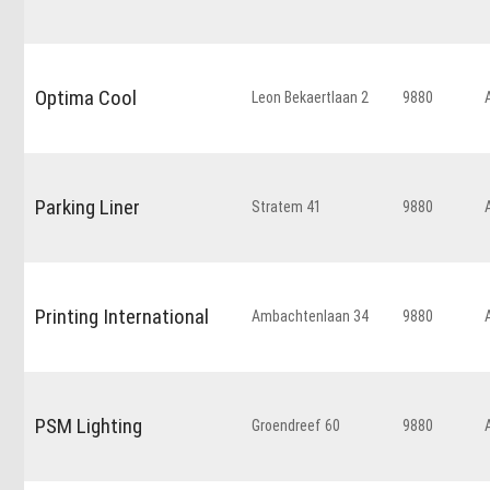
Optima Cool
Leon Bekaertlaan 2
9880
Parking Liner
Stratem 41
9880
Printing International
Ambachtenlaan 34
9880
PSM Lighting
Groendreef 60
9880