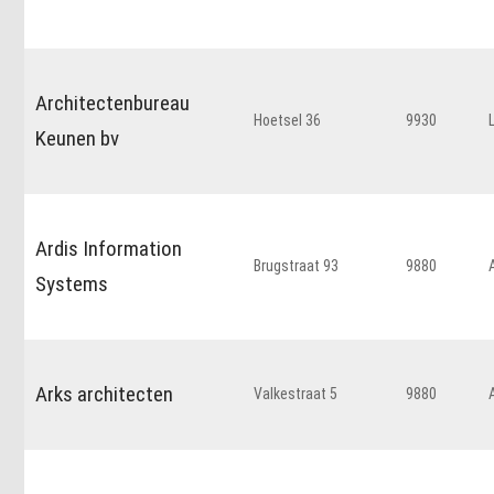
Architectenbureau
Hoetsel 36
9930
Keunen bv
Ardis Information
Brugstraat 93
9880
Systems
Arks architecten
Valkestraat 5
9880